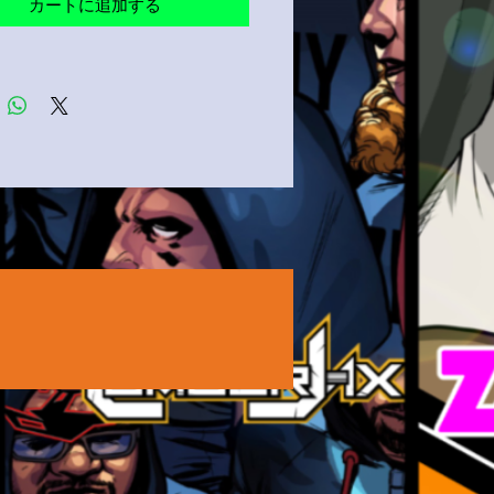
カートに追加する